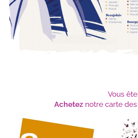
Vous ête
Achetez
notre carte des