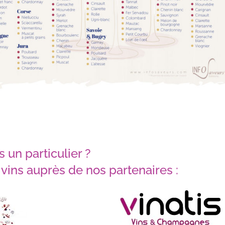
s un particulier ?
 vins auprès de nos partenaires :