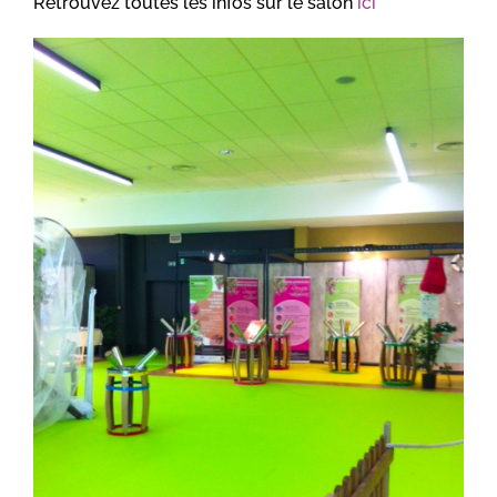
Retrouvez toutes les infos sur le salon
ici