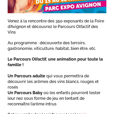
Venez à la rencontre des 350 exposants de la Foire
d’Avignon et découvrez le Parcours Olfactif des
Vins
Au programme : découverte des terroirs,
gastronomie, viticulture, habitat, bien être, etc.
Le Parcours Olfactif, une animation pour toute la
famille !
Un Parcours adulte
qui vous permettra de
découvrir les arômes des vins blancs, rouges et
rosés
Un Parcours Baby
où les enfants pourront tester
leur nez sous forme de jeu en tentant de
reconnaître l’arôme intrus