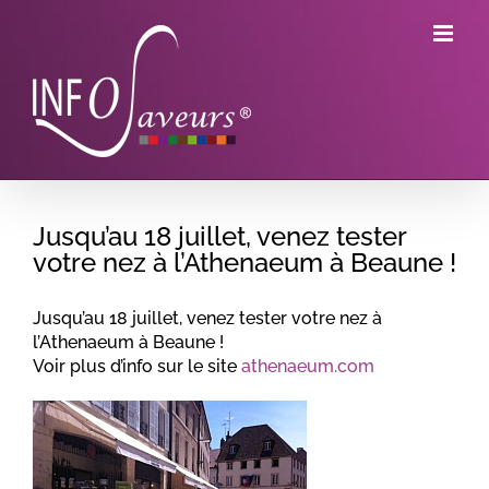
Skip
to
content
Jusqu’au 18 juillet, venez tester
votre nez à l’Athenaeum à Beaune !
Jusqu’au 18 juillet, venez tester votre nez à
l’Athenaeum à Beaune !
Voir plus d’info sur le site
athenaeum.com