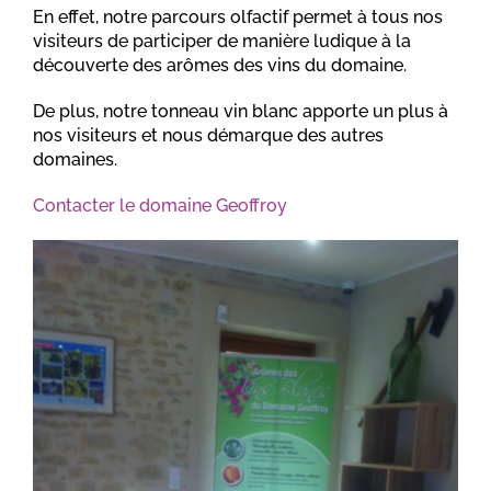
En effet, notre parcours olfactif permet à tous nos
visiteurs de participer de manière ludique à la
découverte des arômes des vins du domaine.
De plus, notre tonneau vin blanc apporte un plus à
nos visiteurs et nous démarque des autres
domaines.
Contacter le domaine Geoffroy