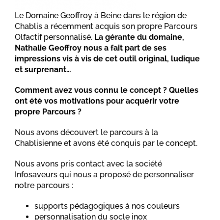
Le Domaine Geoffroy à Beine dans le région de
Chablis a récemment acquis son propre Parcours
Olfactif personnalisé.
La gérante du domaine,
Nathalie Geoffroy nous a fait part de ses
impressions vis à vis de cet outil original, ludique
et surprenant…
Comment avez vous connu le concept ? Quelles
ont été vos motivations pour acquérir votre
propre Parcours ?
Nous avons découvert le parcours à la
Chablisienne et avons été conquis par le concept.
Nous avons pris contact avec la société
Infosaveurs qui nous a proposé de personnaliser
notre parcours :
supports pédagogiques à nos couleurs
personnalisation du socle inox