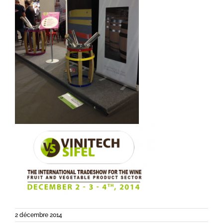
2 décembre 2014