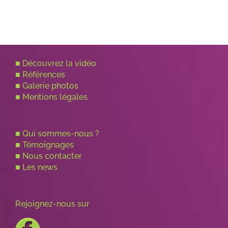
■
Découvrez la vidéo
■
Références
■
Galerie photos
■
Mentions légales
■
Qui sommes-nous ?
■
Témoignages
■
Nous contacter
■
Les news
Rejoignez-nous sur